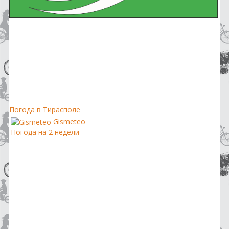
Погода в Тирасполе
Gismeteo
Погода на 2 недели