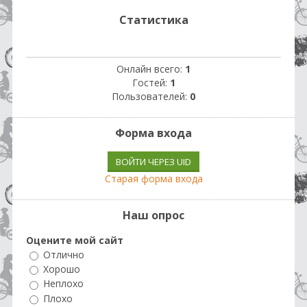
Статистика
Онлайн всего:
1
Гостей:
1
Пользователей:
0
Форма входа
ВОЙТИ ЧЕРЕЗ UID
Старая форма входа
Наш опрос
Оцените мой сайт
Отлично
Хорошо
Неплохо
Плохо