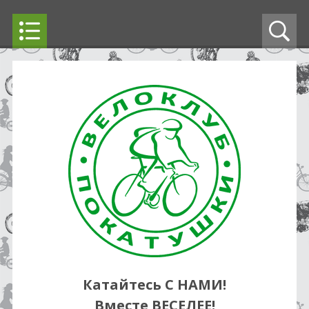
Катайтесь С НАМИ!
Вместе ВЕСЕЛЕЕ!