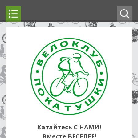
Катайтесь С НАМИ!
Вместе ВЕСЕЛЕЕ!