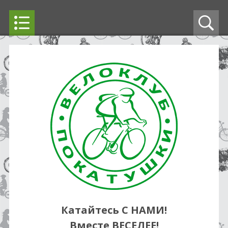
Катайтесь С НАМИ!
Вместе ВЕСЕЛЕЕ!