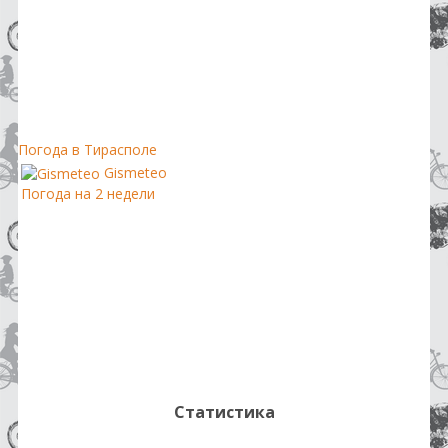
Погода в Тирасполе
Gismeteo
Погода на 2 недели
Статистика