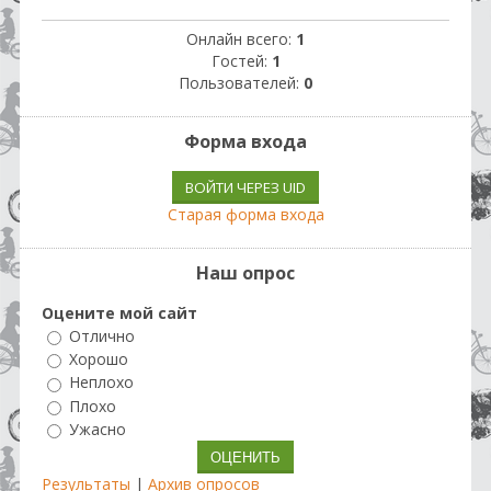
Онлайн всего:
1
Гостей:
1
Пользователей:
0
Форма входа
ВОЙТИ ЧЕРЕЗ UID
Старая форма входа
Наш опрос
Оцените мой сайт
Отлично
Хорошо
Неплохо
Плохо
Ужасно
Результаты
|
Архив опросов