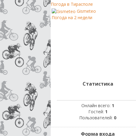
Погода в Тирасполе
Gismeteo
Погода на 2 недели
Статистика
Онлайн всего:
1
Гостей:
1
Пользователей:
0
Форма входа