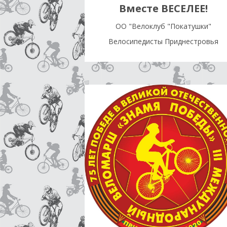
Вместе ВЕСЕЛЕЕ!
OO "Велоклуб "Покатушки"
Велосипедисты Приднестровья