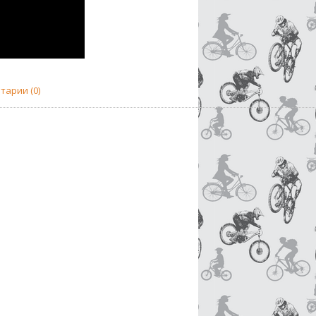
тарии (0)