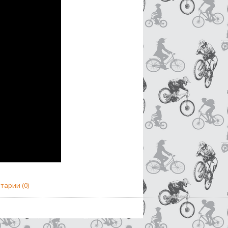
тарии (0)