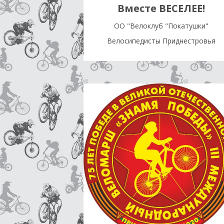
Вместе ВЕСЕЛЕЕ!
OO "Велоклуб "Покатушки"
Велосипедисты Приднестровья