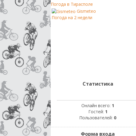
Погода в Тирасполе
Gismeteo
Погода на 2 недели
Статистика
Онлайн всего:
1
Гостей:
1
Пользователей:
0
Форма входа