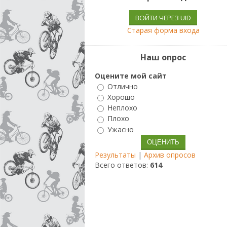
ВОЙТИ ЧЕРЕЗ UID
Старая форма входа
Наш опрос
Оцените мой сайт
Отлично
Хорошо
Неплохо
Плохо
Ужасно
Результаты
|
Архив опросов
Всего ответов:
614