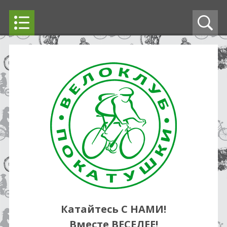
Катайтесь С НАМИ!
Вместе ВЕСЕЛЕЕ!