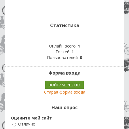
Статистика
Онлайн всего:
1
Гостей:
1
Пользователей:
0
Форма входа
ВОЙТИ ЧЕРЕЗ UID
Старая форма входа
Наш опрос
Оцените мой сайт
Отлично