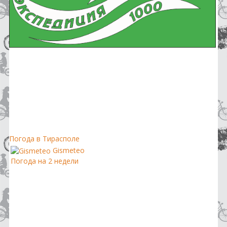
Погода в Тирасполе
Gismeteo
Погода на 2 недели