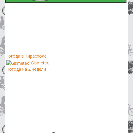
Погода в Тирасполе
Gismeteo
Погода на 2 недели