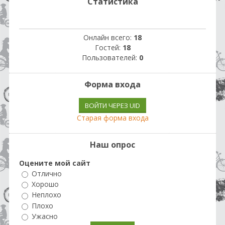
Статистика
Онлайн всего:
18
Гостей:
18
Пользователей:
0
Форма входа
ВОЙТИ ЧЕРЕЗ UID
Старая форма входа
Наш опрос
Оцените мой сайт
Отлично
Хорошо
Неплохо
Плохо
Ужасно