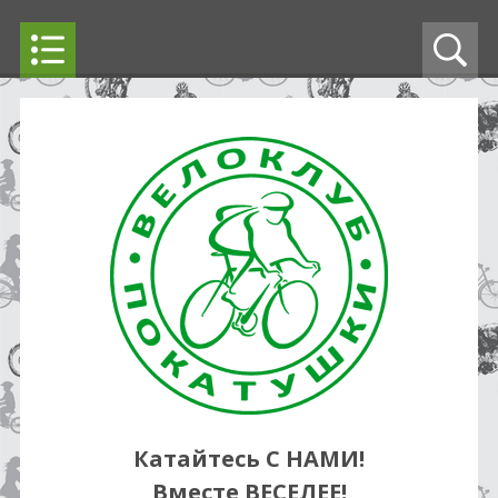
Катайтесь С НАМИ!
Вместе ВЕСЕЛЕЕ!