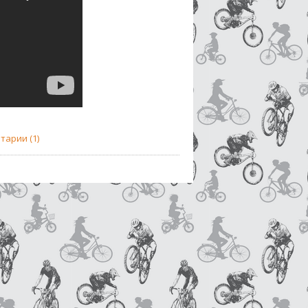
тарии (1)