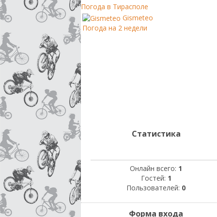
Погода в Тирасполе
Gismeteo
Погода на 2 недели
Статистика
Онлайн всего:
1
Гостей:
1
Пользователей:
0
Форма входа