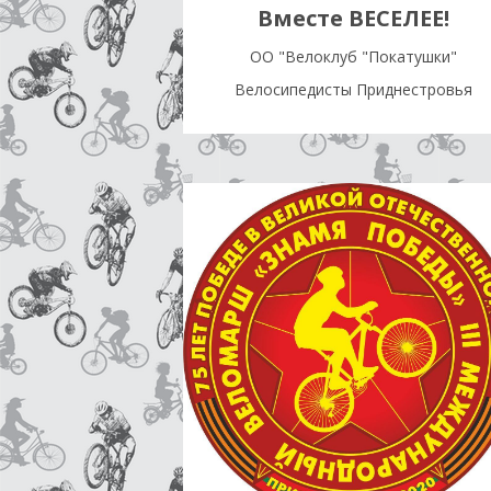
Вместе ВЕСЕЛЕЕ!
OO "Велоклуб "Покатушки"
Велосипедисты Приднестровья