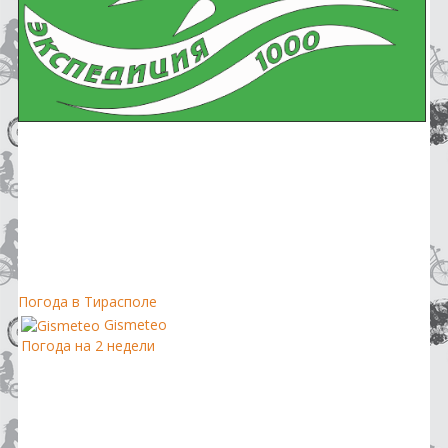
Погода в Тирасполе
Gismeteo
Погода на 2 недели