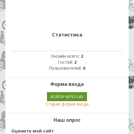
Статистика
Онлайн всего:
2
Гостей:
2
Пользователей:
0
Форма входа
ВОЙТИ ЧЕРЕЗ UID
Старая форма входа
Наш опрос
Оцените мой сайт