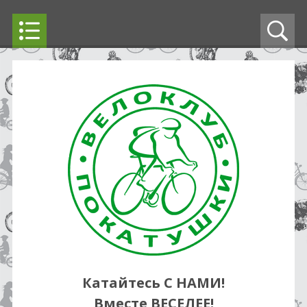
Катайтесь С НАМИ!
Вместе ВЕСЕЛЕЕ!