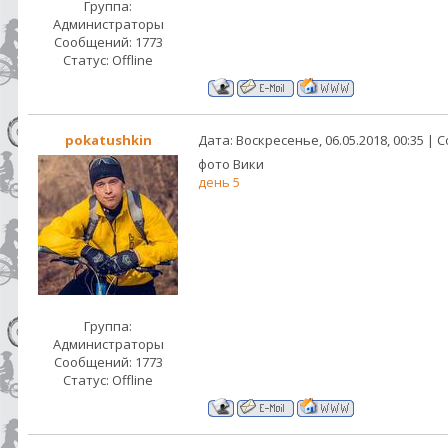
Группа:
Администраторы
Сообщений:
1773
Статус:
Offline
pokatushkin
Дата: Воскресенье, 06.05.2018, 00:35 |
фото Вики
день 5
Группа:
Администраторы
Сообщений:
1773
Статус:
Offline