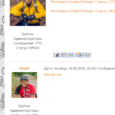
Веломарш Знамя Победы / 1 день / 27.0
Веломарш Знамя Победы / 2 день /28.0
Группа:
Администраторы
Сообщений:
1773
Статус:
Offline
Vitalii
Дата: Четверг, 03.05.2018, 16:19 | Сообщен
Мои фотки
Группа:
Администраторы