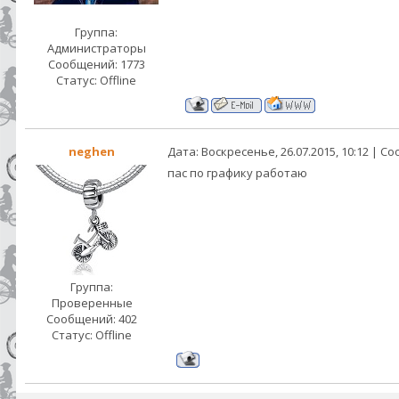
Группа:
Администраторы
Сообщений:
1773
Статус:
Offline
neghen
Дата: Воскресенье, 26.07.2015, 10:12 | 
пас по графику работаю
Группа:
Проверенные
Сообщений:
402
Статус:
Offline