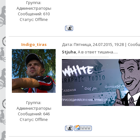
Группа:
Администраторы
Сообщений:
610
Статус:
Offline
Indigo_tiras
Дата: Пятница, 24.07.2015, 19:28 | Соо
Stjuha
, А в ответ тишина.....
Группа:
Администраторы
Сообщений:
646
Статус:
Offline