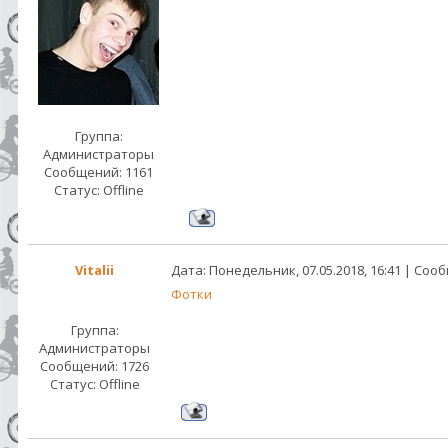
Группа:
Администраторы
Сообщений:
1161
Статус:
Offline
Vitalii
Дата: Понедельник, 07.05.2018, 16:41 | Со
Фотки
Группа:
Администраторы
Сообщений:
1726
Статус:
Offline