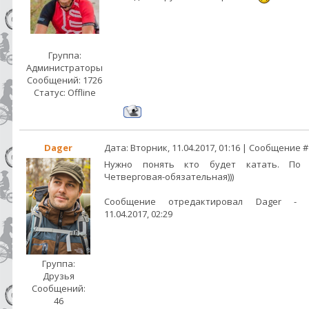
Группа:
Администраторы
Сообщений:
1726
Статус:
Offline
Dager
Дата: Вторник, 11.04.2017, 01:16 | Сообщение 
Нужно понять кто будет катать. П
Четверговая-обязательная)))
Сообщение отредактировал
Dager
-
11.04.2017, 02:29
Группа:
Друзья
Сообщений:
46