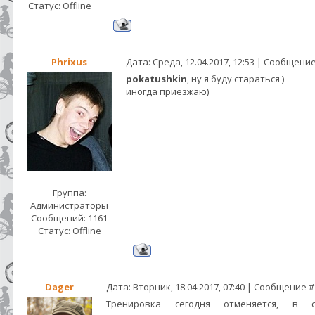
Статус:
Offline
Phrixus
Дата: Среда, 12.04.2017, 12:53 | Сообщени
pokatushkin
, ну я буду стараться )
иногда приезжаю)
Группа:
Администраторы
Сообщений:
1161
Статус:
Offline
Dager
Дата: Вторник, 18.04.2017, 07:40 | Сообщение 
Тренировка сегодня отменяется, в 