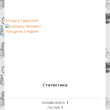
Погода в Тирасполе
Gismeteo
Погода на 2 недели
Статистика
Онлайн всего:
1
Гостей:
1