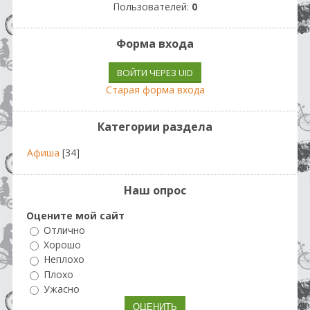
Пользователей:
0
Форма входа
ВОЙТИ ЧЕРЕЗ UID
Старая форма входа
Категории раздела
Афиша
[34]
Наш опрос
Оцените мой сайт
Отлично
Хорошо
Неплохо
Плохо
Ужасно