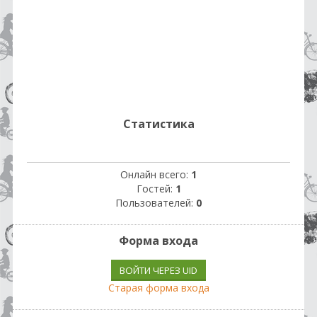
Статистика
Онлайн всего:
1
Гостей:
1
Пользователей:
0
Форма входа
ВОЙТИ ЧЕРЕЗ UID
Старая форма входа