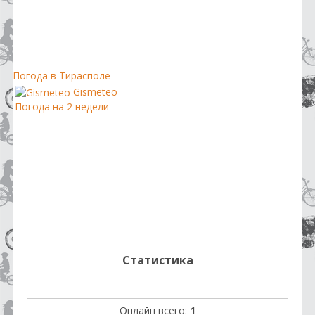
Погода в Тирасполе
Gismeteo
Погода на 2 недели
Статистика
Онлайн всего:
1