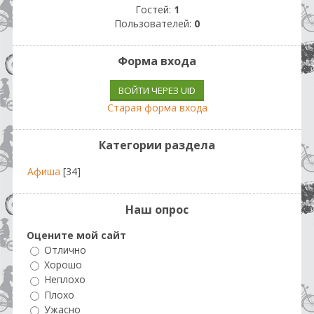
Гостей:
1
Пользователей:
0
Форма входа
ВОЙТИ ЧЕРЕЗ UID
Старая форма входа
Категории раздела
Афиша
[34]
Наш опрос
Оцените мой сайт
Отлично
Хорошо
Неплохо
Плохо
Ужасно